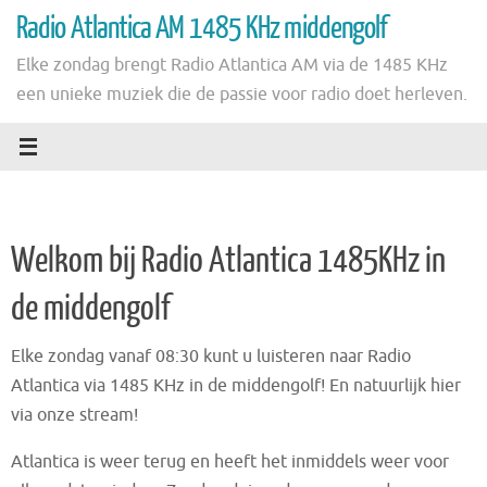
Ga
Radio Atlantica AM 1485 KHz middengolf
naar
Elke zondag brengt Radio Atlantica AM via de 1485 KHz
de
een unieke muziek die de passie voor radio doet herleven.
inhoud
Welkom bij Radio Atlantica 1485KHz in
de middengolf
Elke zondag vanaf 08:30 kunt u luisteren naar Radio
Atlantica via 1485 KHz in de middengolf! En natuurlijk hier
via onze stream!
Atlantica is weer terug en heeft het inmiddels weer voor